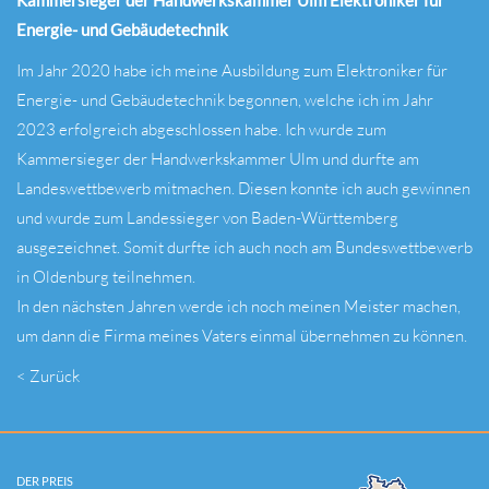
Energie- und Gebäudetechnik
Im Jahr 2020 habe ich meine Ausbildung zum Elektroniker für
Energie- und Gebäudetechnik begonnen, welche ich im Jahr
2023 erfolgreich abgeschlossen habe. Ich wurde zum
Kammersieger der Handwerkskammer Ulm und durfte am
Landeswettbewerb mitmachen. Diesen konnte ich auch gewinnen
und wurde zum Landessieger von Baden-Württemberg
ausgezeichnet. Somit durfte ich auch noch am Bundeswettbewerb
in Oldenburg teilnehmen.
In den nächsten Jahren werde ich noch meinen Meister machen,
um dann die Firma meines Vaters einmal übernehmen zu können.
< Zurück
DER PREIS