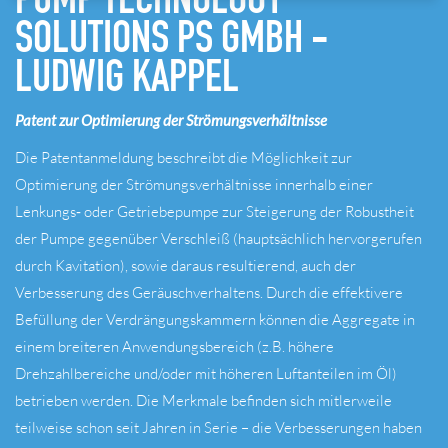
SOLUTIONS PS GMBH -
LUDWIG KAPPEL
Patent zur Optimierung der Strömungsverhältnisse
Die Patentanmeldung beschreibt die Möglichkeit zur
Optimierung der Strömungsverhältnisse innerhalb einer
Lenkungs‐ oder Getriebepumpe zur Steigerung der Robustheit
der Pumpe gegenüber Verschleiß (hauptsächlich hervorgerufen
durch Kavitation), sowie daraus resultierend, auch der
Verbesserung des Geräuschverhaltens. Durch die effektivere
Befüllung der Verdrängungskammern können die Aggregate in
einem breiteren Anwendungsbereich (z.B. höhere
Drehzahlbereiche und/oder mit höheren Luftanteilen im Öl)
betrieben werden. Die Merkmale befinden sich mitlerweile
teilweise schon seit Jahren in Serie – die Verbesserungen haben