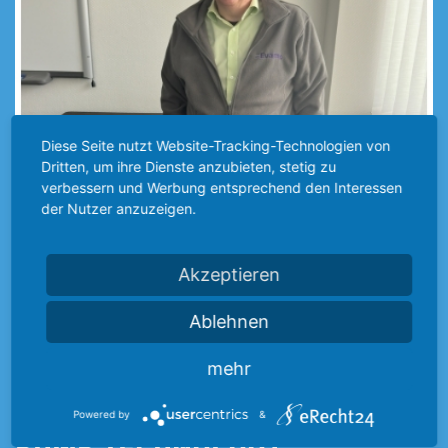
Diese Seite nutzt Website-Tracking-Technologien von
Dritten, um ihre Dienste anzubieten, stetig zu
verbessern und Werbung entsprechend den Interessen
der Nutzer anzuzeigen.
Akzeptieren
Ablehnen
mehr
10.07.2024
Powered by
&
PUMP TECHNOLOGY